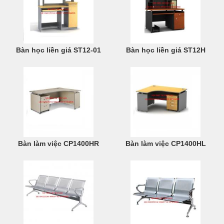
Bàn học liền giá ST12-01
Bàn học liền giá ST12H
Bàn làm việc CP1400HR
Bàn làm việc CP1400HL