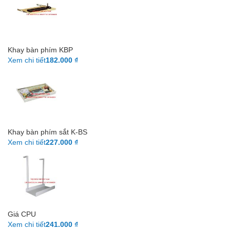
Khay bàn phím KBP
Xem chi tiết
182.000 ₫
Khay bàn phím sắt K-BS
Xem chi tiết
227.000 ₫
Giá CPU
Xem chi tiết
241.000 ₫