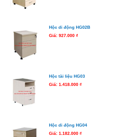
Hộc di động HG02B
Giá: 927.000 ₫
Hộc tài liệu HG03
Giá: 1.418.000 ₫
Hộc di động HG04
Giá: 1.182.000 ₫