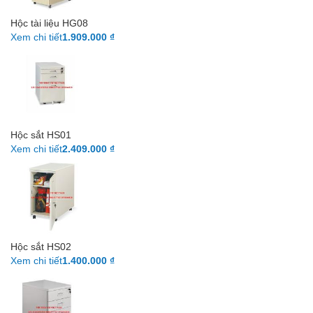
Hộc tài liệu HG08
Xem chi tiết
1.909.000 ₫
Hộc sắt HS01
Xem chi tiết
2.409.000 ₫
Hộc sắt HS02
Xem chi tiết
1.400.000 ₫