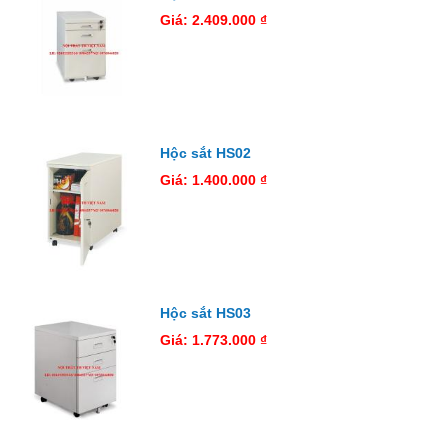
Giá: 2.409.000 ₫
Hộc sắt HS02
Giá: 1.400.000 ₫
Hộc sắt HS03
Giá: 1.773.000 ₫