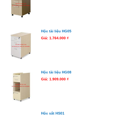
Hộc tài liệu HG05
Giá: 1.764.000 ₫
Hộc tài liệu HG08
Giá: 1.909.000 ₫
Hộc sắt HS01