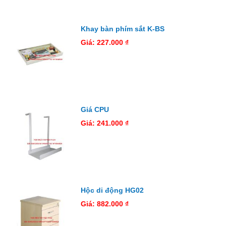
Khay bàn phím sắt K-BS
Giá: 227.000 ₫
Giá CPU
Giá: 241.000 ₫
Hộc di động HG02
Giá: 882.000 ₫