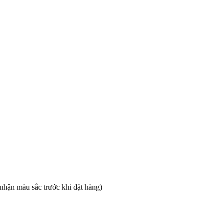
nhận màu sắc trước khi đặt hàng)