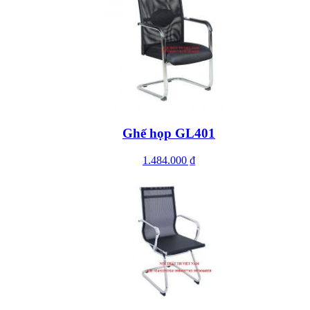
Ghế họp GL401
1.484.000 ₫