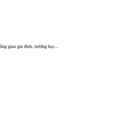
ông gian gia đình, trường học...