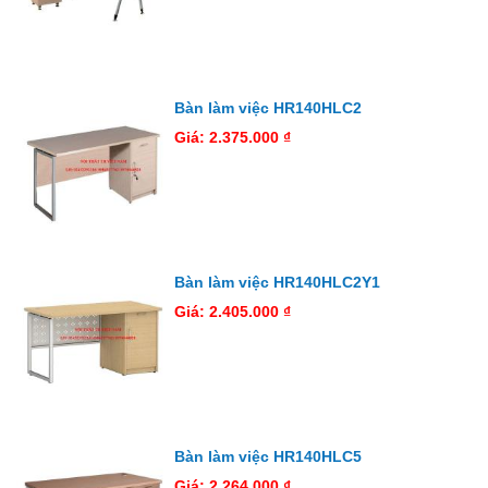
Bàn làm việc HR140HLC2
Giá: 2.375.000 ₫
Bàn làm việc HR140HLC2Y1
Giá: 2.405.000 ₫
Bàn làm việc HR140HLC5
Giá: 2.264.000 ₫