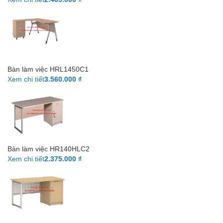
Bàn làm việc HRL1450C1
Xem chi tiết
3.560.000 ₫
Bàn làm việc HR140HLC2
Xem chi tiết
2.375.000 ₫