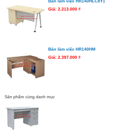
Bàn làm việc HR140HLC8Y1
Giá: 2.213.000 ₫
Bàn làm việc HR140HM
Giá: 2.397.000 ₫
Sản phẩm cùng danh mục