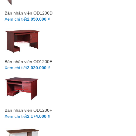
Bàn nhân viên OD1200D
Xem chi tiết
2.050.000 ₫
Bàn nhân viên OD1200E
Xem chi tiết
2.020.000 ₫
Bàn nhân viên OD1200F
Xem chi tiết
2.174.000 ₫