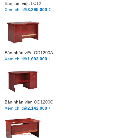
Bàn làm việc LC12
Xem chi tiết
3.295.000 ₫
Bàn nhân viên OD1200A
Xem chi tiết
1.693.000 ₫
Bàn nhân viên OD1200C
Xem chi tiết
2.142.000 ₫