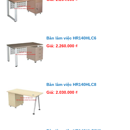
Bàn làm việc HR140HLC6
Giá: 2.260.000 ₫
Bàn làm việc HR140HLC8
Giá: 2.030.000 ₫