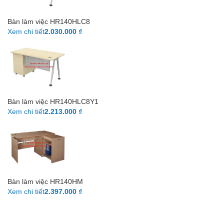
Bàn làm việc HR140HLC8
Xem chi tiết
2.030.000 ₫
Bàn làm việc HR140HLC8Y1
Xem chi tiết
2.213.000 ₫
Bàn làm việc HR140HM
Xem chi tiết
2.397.000 ₫