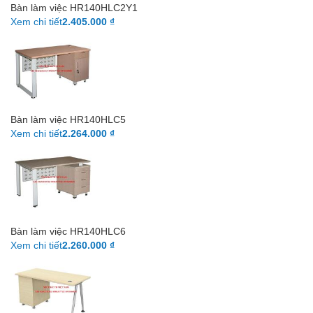
Bàn làm việc HR140HLC2Y1
Xem chi tiết
2.405.000 ₫
Bàn làm việc HR140HLC5
Xem chi tiết
2.264.000 ₫
Bàn làm việc HR140HLC6
Xem chi tiết
2.260.000 ₫