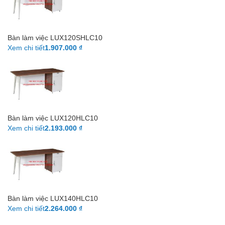
Bàn làm việc LUX120SHLC10
Xem chi tiết
1.907.000 ₫
Bàn làm việc LUX120HLC10
Xem chi tiết
2.193.000 ₫
Bàn làm việc LUX140HLC10
Xem chi tiết
2.264.000 ₫