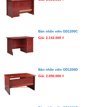
Bàn nhân viên OD1200C
Giá: 2.142.000 ₫
Bàn nhân viên OD1200D
Giá: 2.050.000 ₫