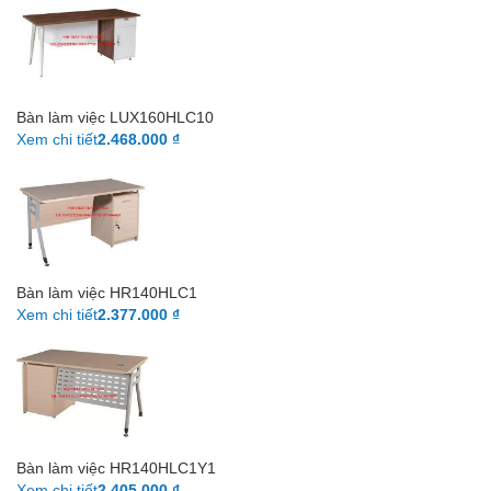
Bàn làm việc LUX160HLC10
Xem chi tiết
2.468.000 ₫
Bàn làm việc HR140HLC1
Xem chi tiết
2.377.000 ₫
Bàn làm việc HR140HLC1Y1
Xem chi tiết
2.405.000 ₫