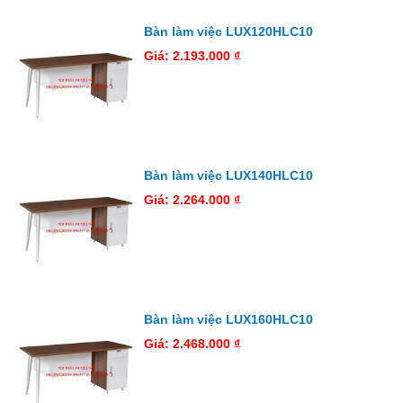
Bàn làm việc LUX120HLC10
Giá: 2.193.000 ₫
Bàn làm việc LUX140HLC10
Giá: 2.264.000 ₫
Bàn làm việc LUX160HLC10
Giá: 2.468.000 ₫