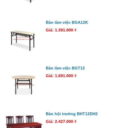
Bàn làm việc BGA12K
Giá: 1.391.000 ₫
Bàn làm việc BGT12
Giá: 1.691.000 ₫
Bàn hội trường BHT12DH2
Giá: 2.427.000 ₫