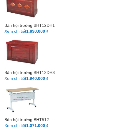
Bàn hội trường BHT12DH1
Xem chi tiết
1.630.000 ₫
Bàn hội trường BHT12DH3
Xem chi tiết
1.940.000 ₫
Bàn hội trường BHT512
Xem chi tiết
1.071.000 ₫