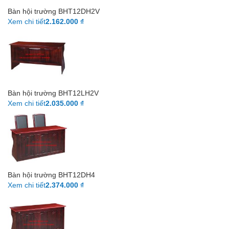
Bàn hội trường BHT12DH2V
Xem chi tiết
2.162.000 ₫
Bàn hội trường BHT12LH2V
Xem chi tiết
2.035.000 ₫
Bàn hội trường BHT12DH4
Xem chi tiết
2.374.000 ₫