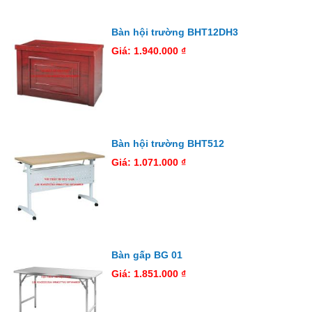
Bàn hội trường BHT12DH3
Giá: 1.940.000 ₫
Bàn hội trường BHT512
Giá: 1.071.000 ₫
Bàn gấp BG 01
Giá: 1.851.000 ₫