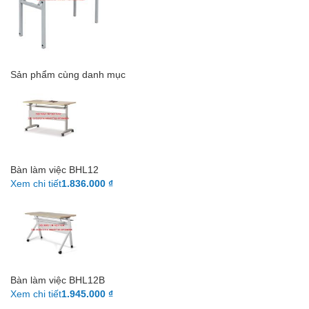
Sản phẩm cùng danh mục
Bàn làm việc BHL12
Xem chi tiết
1.836.000 ₫
Bàn làm việc BHL12B
Xem chi tiết
1.945.000 ₫