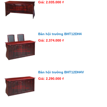
Giá: 2.035.000 ₫
Bàn hội trường BHT12DH4
Giá: 2.374.000 ₫
Bàn hội trường BHT12DH4V
Giá: 2.290.000 ₫