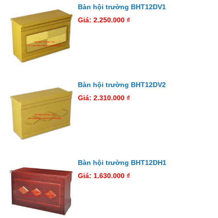
Bàn hội trường BHT12DV1
Giá: 2.250.000 ₫
Bàn hội trường BHT12DV2
Giá: 2.310.000 ₫
Bàn hội trường BHT12DH1
Giá: 1.630.000 ₫