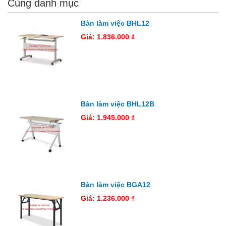
Cùng danh mục
Bàn làm việc BHL12
Giá: 1.836.000 ₫
Bàn làm việc BHL12B
Giá: 1.945.000 ₫
Bàn làm việc BGA12
Giá: 1.236.000 ₫