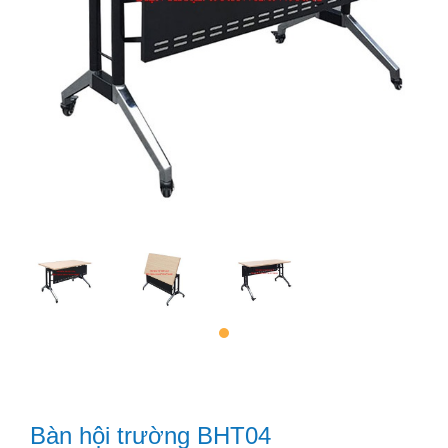
Bàn hội trường BHT04