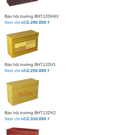
Bàn hội trường BHT12DH4V
Xem chi tiết
2.290.000 ₫
Bàn hội trường BHT12DV1
Xem chi tiết
2.250.000 ₫
Bàn hội trường BHT12DV2
Xem chi tiết
2.310.000 ₫