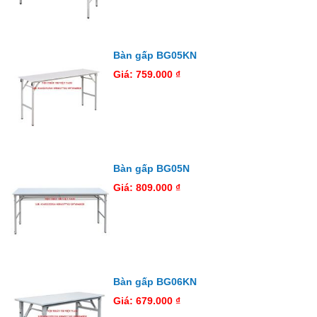
Bàn gấp BG05KN
Giá: 759.000 ₫
Bàn gấp BG05N
Giá: 809.000 ₫
Bàn gấp BG06KN
Giá: 679.000 ₫