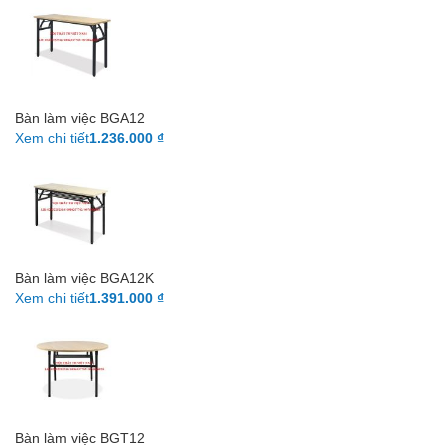
Bàn làm việc BGA12
Xem chi tiết
1.236.000 ₫
Bàn làm việc BGA12K
Xem chi tiết
1.391.000 ₫
Bàn làm việc BGT12