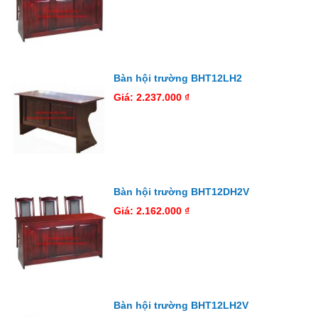
Bàn hội trường BHT12LH2
Giá: 2.237.000 ₫
Bàn hội trường BHT12DH2V
Giá: 2.162.000 ₫
Bàn hội trường BHT12LH2V