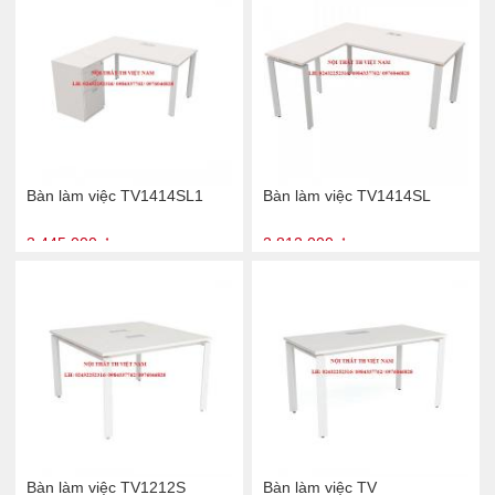
Bàn làm việc TV1414SL1
Bàn làm việc TV1414SL
3.445.000 ₫
2.812.000 ₫
Bàn làm việc TV1212S
Bàn làm việc TV