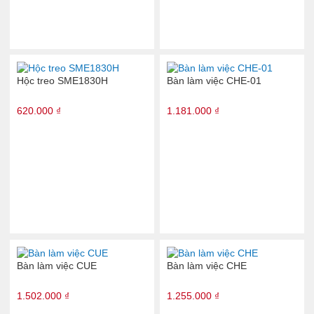
Hộc treo SME1830H
Bàn làm việc CHE-01
620.000 ₫
1.181.000 ₫
Bàn làm việc CUE
Bàn làm việc CHE
1.502.000 ₫
1.255.000 ₫