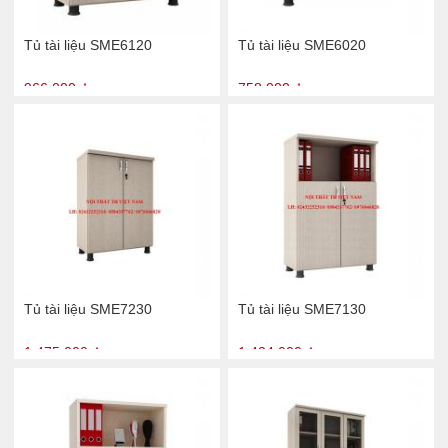
Tủ tài liệu SME6120
Tủ tài liệu SME6020
966.000 ₫
758.000 ₫
Tủ tài liệu SME7230
Tủ tài liệu SME7130
1.475.000 ₫
1.434.000 ₫