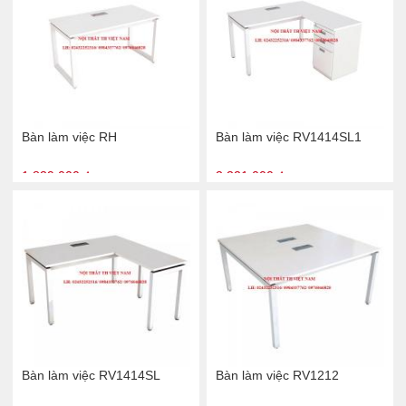
Bàn làm việc RH
Bàn làm việc RV1414SL1
1.839.000 ₫
3.321.000 ₫
Bàn làm việc RV1414SL
Bàn làm việc RV1212