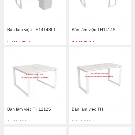
Bàn làm việc TH1414SL1
Bàn làm việc TH1414SL
3.711.000 ₫
3.171.000 ₫
Bàn làm việc TH1212S
Bàn làm việc TH
3.169.000 ₫
2.013.000 ₫