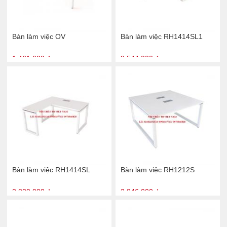
Bàn làm việc OV
Bàn làm việc RH1414SL1
1.461.000 ₫
3.544.000 ₫
Bàn làm việc RH1414SL
Bàn làm việc RH1212S
2.820.000 ₫
2.846.000 ₫