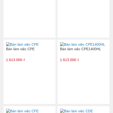
Bàn làm việc CPE
Bàn làm việc CPE1400HL
1.613.000 ₫
1.613.000 ₫